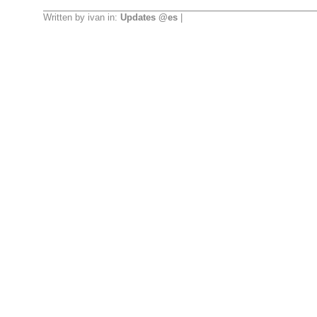
Written by ivan in:
Updates @es
|